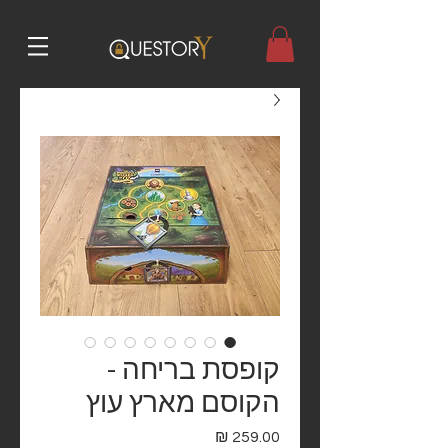
קופסת בריחה -
הקוסם מארץ עוץ
מחיר