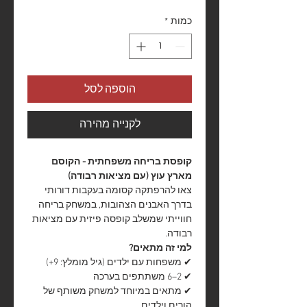
כמות
*
הוספה לסל
לקנייה מהירה
קופסת בריחה משפחתית - הקוסם
מארץ עוץ (עם מציאות רבודה)
צאו להרפתקה קסומה בעקבות דורותי
בדרך האבנים הצהובות, במשחק בריחה
חווייתי שמשלב קופסה פיזית עם מציאות
רבודה.
למי זה מתאים?
✔ משפחות עם ילדים (גיל מומלץ: 9+)
✔ 2–6 משתתפים בערכה
✔ מתאים במיוחד למשחק משותף של
הורים וילדים